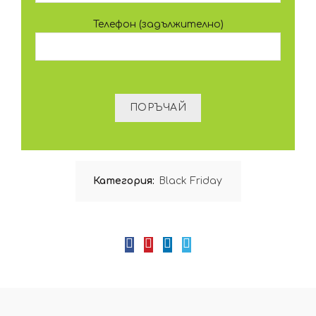
Телефон (задължително)
Категория:
Black Friday