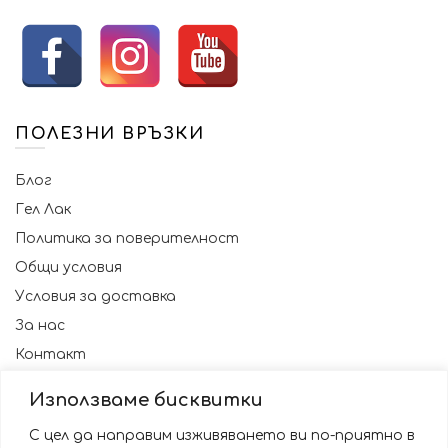
ПОЛЕЗНИ ВРЪЗКИ
Блог
Гел Лак
Политика за поверителност
Общи условия
Условия за доставка
За нас
Контакт
Използваме бисквитки
С цел да направим изживяването ви по-приятно в