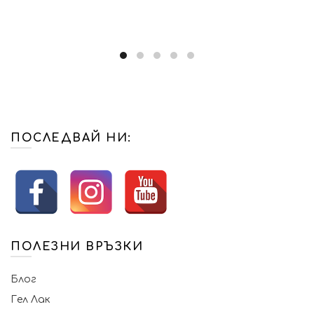
ПОСЛЕДВАЙ НИ:
ПОЛЕЗНИ ВРЪЗКИ
Блог
Гел Лак