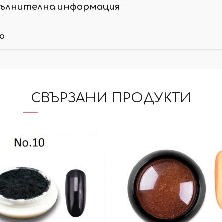
ълнителна информация
ло
СВЪРЗАНИ ПРОДУКТИ