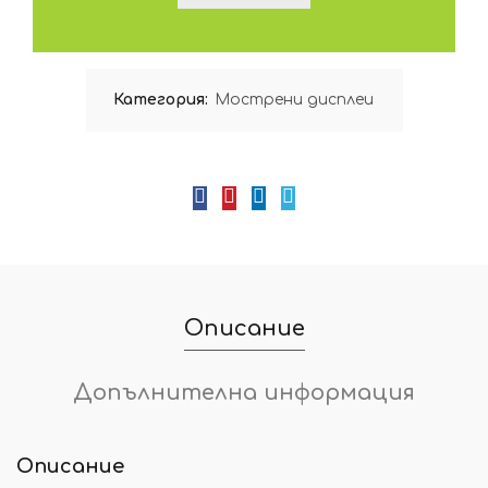
Категория:
Мострени дисплеи
Описание
Допълнителна информация
Описание