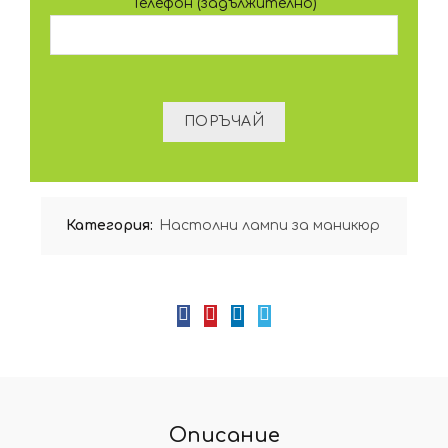
Телефон (задължително)
Категория:
Настолни лампи за маникюр
Описание