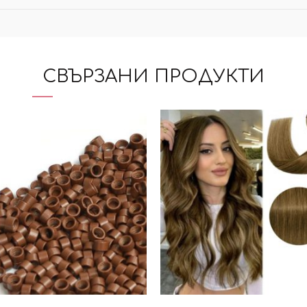
СВЪРЗАНИ ПРОДУКТИ