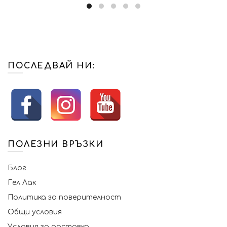
ПОСЛЕДВАЙ НИ:
ПОЛЕЗНИ ВРЪЗКИ
Блог
Гел Лак
Политика за поверителност
Общи условия
Условия за доставка