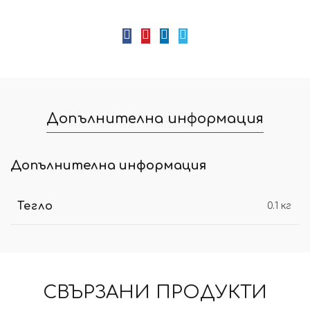
Допълнителна информация
Допълнителна информация
Тегло
0.1 кг
СВЪРЗАНИ ПРОДУКТИ