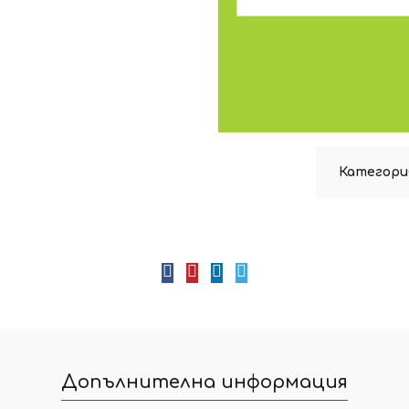
Категори
Допълнителна информация