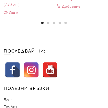
(2.90 лв.)
Добавяне
Още
ПОСЛЕДВАЙ НИ:
ПОЛЕЗНИ ВРЪЗКИ
Блог
Гел Лак