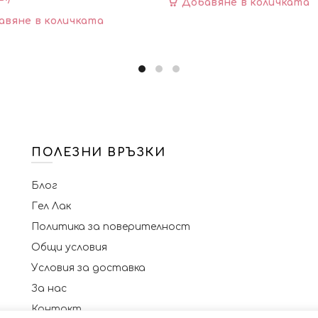
Добавяне в количката
авяне в количката
ПОЛЕЗНИ ВРЪЗКИ
Блог
Гел Лак
Политика за поверителност
Общи условия
Условия за доставка
За нас
Контакт