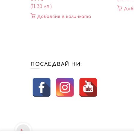
(11.30 лв.)
Доб
Добавяне в количката
ПОСЛЕДВАЙ НИ: