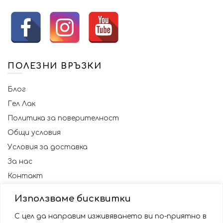
ПОЛЕЗНИ ВРЪЗКИ
Блог
Гел Лак
Политика за поверителност
Общи условия
Условия за доставка
За нас
Контакт
Използваме бисквитки
С цел да направим изживяването ви по-приятно в