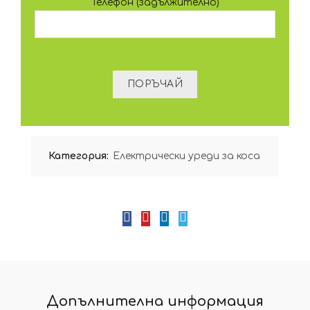
Телефон (задължително)
Категория:
Електрически уреди за коса
Допълнителна информация