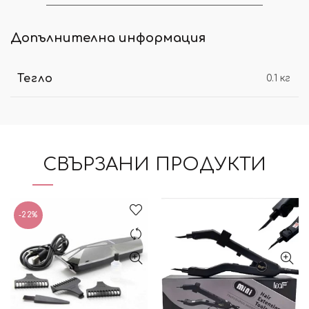
Допълнителна информация
Тегло
0.1 кг
СВЪРЗАНИ ПРОДУКТИ
-22%