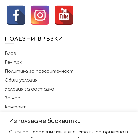
ПОЛЕЗНИ ВРЪЗКИ
Блог
Гел Лак
Политика за поверителност
Общи условия
Условия за доставка
За нас
Контакт
Използваме бисквитки
С цел да направим изживяването ви по-приятно в