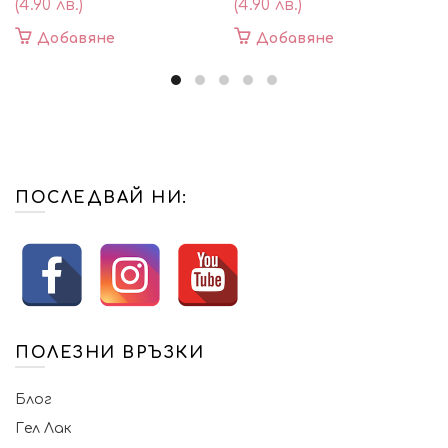
(4.90 лв.)
(4.90 лв.)
Добавяне
Добавяне
ПОСЛЕДВАЙ НИ:
ПОЛЕЗНИ ВРЪЗКИ
Блог
Гел Лак