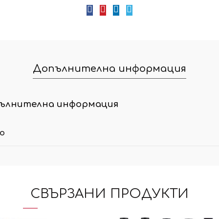
Допълнителна информация
ълнителна информация
ло
СВЪРЗАНИ ПРОДУКТИ