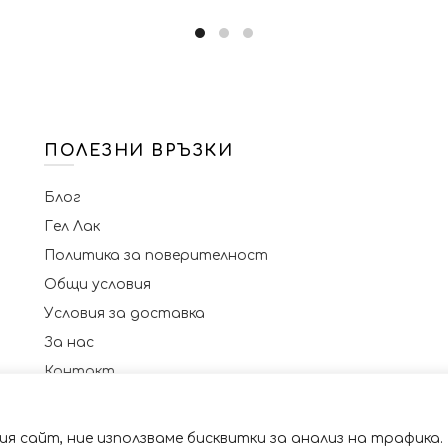
ПОЛЕЗНИ ВРЪЗКИ
Блог
Гел Лак
Политика за поверителност
Общи условия
Условия за доставка
За нас
Контакт
я сайт, ние използваме бисквитки за анализ на трафика.