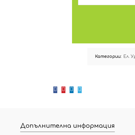
Категории:
Ел. 
Допълнителна информация