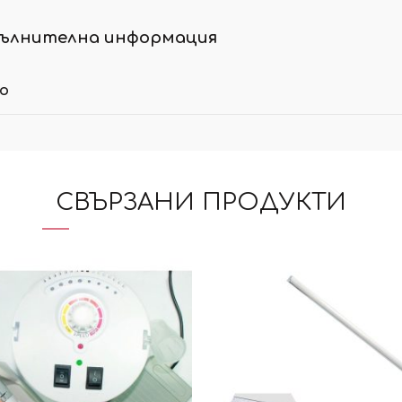
ълнителна информация
ло
СВЪРЗАНИ ПРОДУКТИ