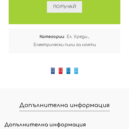
Категории:
Ел. Уреди
,
Електрически пили за нокти
Допълнителна информация
Допълнителна информация