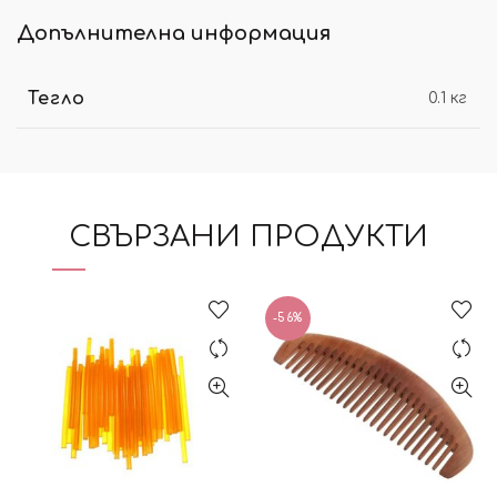
Допълнителна информация
Тегло
0.1 кг
СВЪРЗАНИ ПРОДУКТИ
-56%