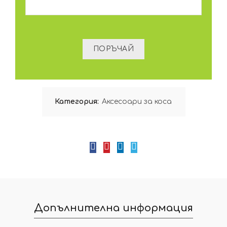
Категория:
Аксесоари за коса
Допълнителна информация