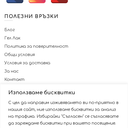
ПОЛЕЗНИ ВРЪЗКИ
Блог
Гел Лак
Политика за поверителност
Общи условия
Условия за доставка
За нас
Контакт
Използваме бисквитки
С цел да направим изживяването ви по-приятно в
нашия сайт, ние използваме бисквитки за анализ
на трафика. Избирайки "Съгласен" се съгласявате
да зареждаме бисквитки при вашето посещение.