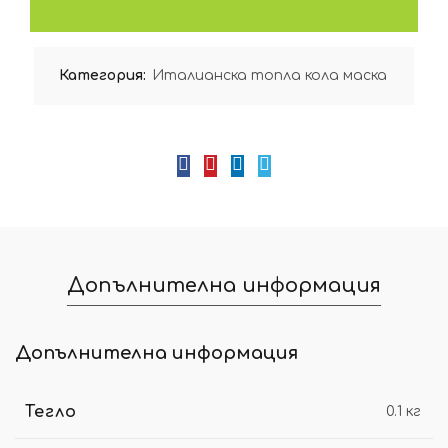
Категория:
Италианска топла кола маска
Допълнителна информация
Допълнителна информация
Тегло
0.1 кг