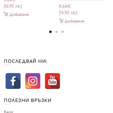
8.64
€
(16.90 лв.)
8.64
€
(16.90 лв.)
Добавяне
Добавяне
ПОСЛЕДВАЙ НИ:
ПОЛЕЗНИ ВРЪЗКИ
Блог