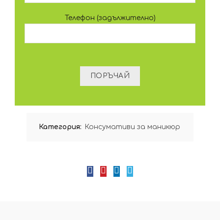
Телефон (задължително)
Категория:
Консумативи за маникюр