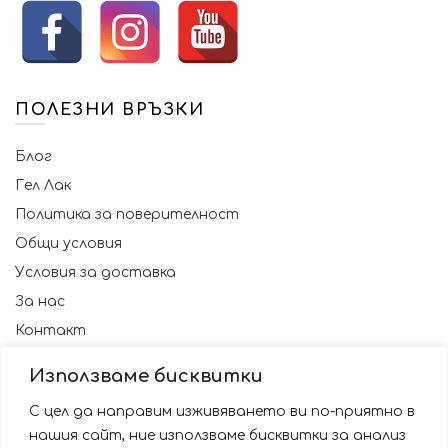
ПОЛЕЗНИ ВРЪЗКИ
Блог
Гел Лак
Политика за поверителност
Общи условия
Условия за доставка
За нас
Контакт
Използваме бисквитки
С цел да направим изживяването ви по-приятно в
нашия сайт, ние използваме бисквитки за анализ