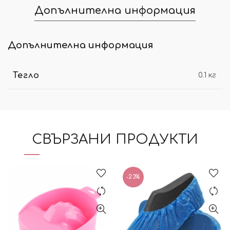
Допълнителна информация
Допълнителна информация
Тегло
0.1 кг
СВЪРЗАНИ ПРОДУКТИ
-23%