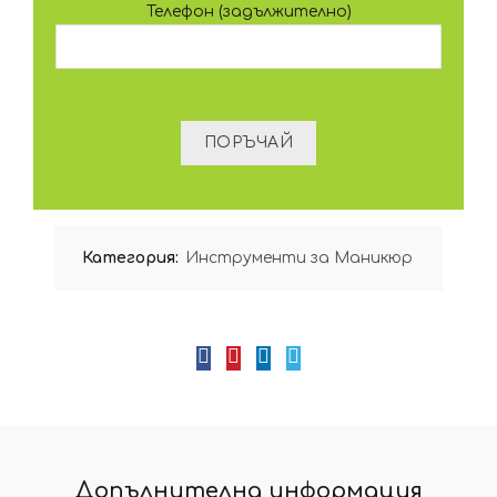
Телефон (задължително)
Категория:
Инструменти за Маникюр
Допълнителна информация