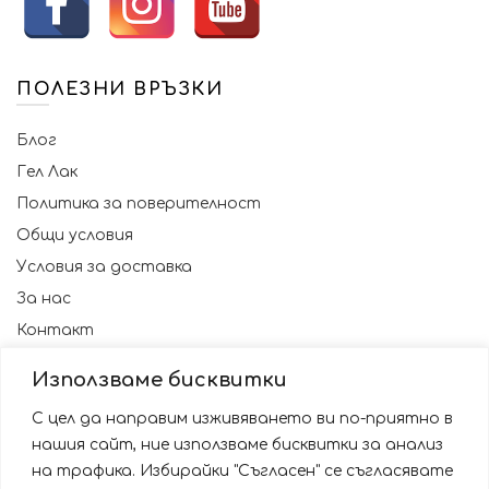
ПОЛЕЗНИ ВРЪЗКИ
Блог
Гел Лак
Политика за поверителност
Общи условия
Условия за доставка
За нас
Контакт
Използваме бисквитки
С цел да направим изживяването ви по-приятно в
нашия сайт, ние използваме бисквитки за анализ
на трафика. Избирайки "Съгласен" се съгласявате