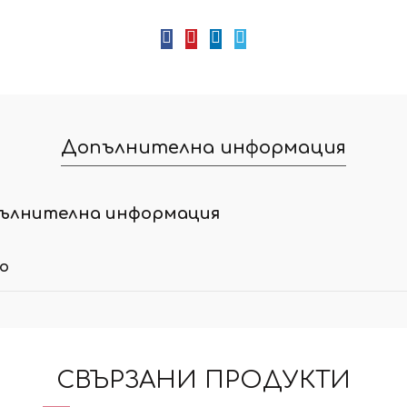
Допълнителна информация
ълнителна информация
ло
СВЪРЗАНИ ПРОДУКТИ