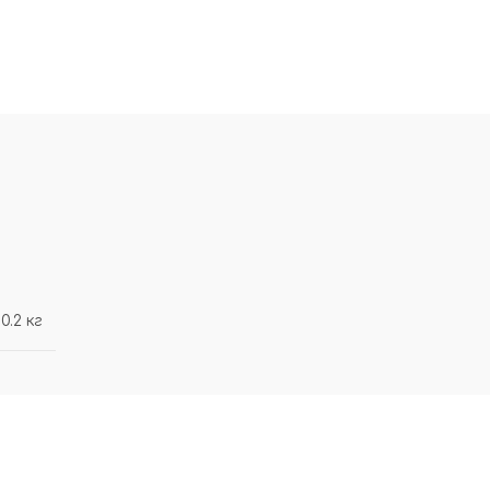
0.2 кг