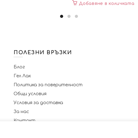
Добавяне в количката
ПОЛЕЗНИ ВРЪЗКИ
Блог
Гел Лак
Политика за поверителност
Общи условия
Условия за доставка
За нас
Контакт