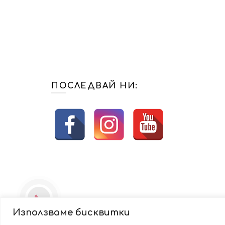
ПОСЛЕДВАЙ НИ:
Използваме бисквитки