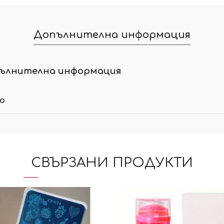
Допълнителна информация
ълнителна информация
ло
СВЪРЗАНИ ПРОДУКТИ