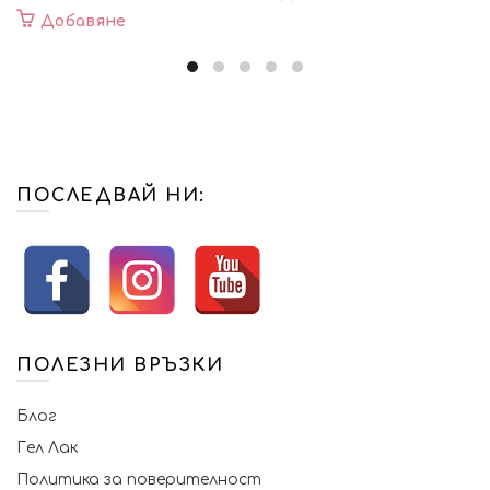
Добавяне
ПОСЛЕДВАЙ НИ:
ПОЛЕЗНИ ВРЪЗКИ
Блог
Гел Лак
Политика за поверителност