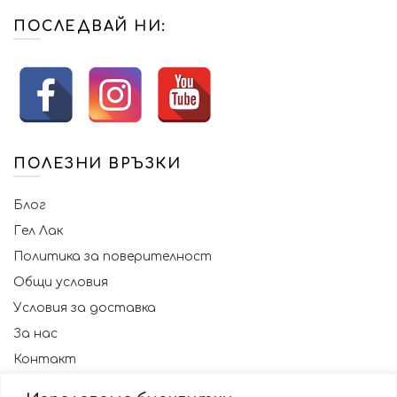
ПОСЛЕДВАЙ НИ:
ПОЛЕЗНИ ВРЪЗКИ
Блог
Гел Лак
Политика за поверителност
Общи условия
Условия за доставка
За нас
Контакт