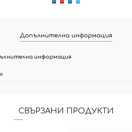
Допълнителна информация
ълнителна информация
ло
СВЪРЗАНИ ПРОДУКТИ