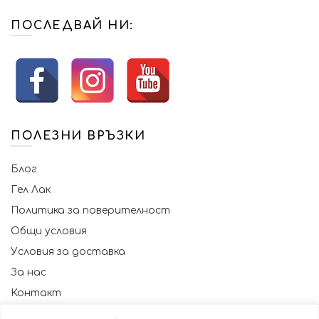
ПОСЛЕДВАЙ НИ:
ПОЛЕЗНИ ВРЪЗКИ
Блог
Гел Лак
Политика за поверителност
Общи условия
Условия за доставка
За нас
Контакт