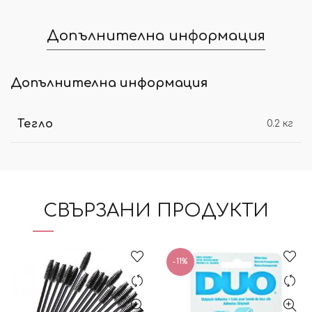
Допълнителна информация
Допълнителна информация
Тегло
0.2 кг
СВЪРЗАНИ ПРОДУКТИ
-11%