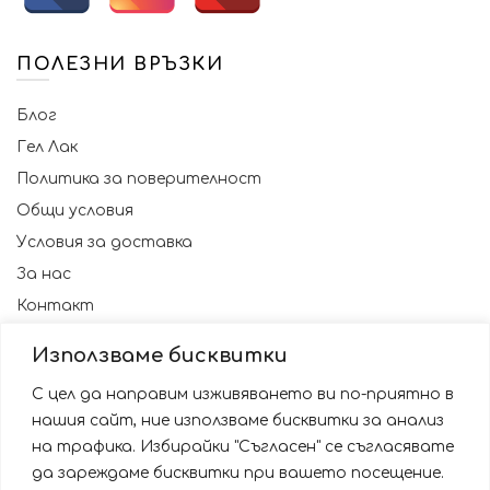
ПОЛЕЗНИ ВРЪЗКИ
Блог
Гел Лак
Политика за поверителност
Общи условия
Условия за доставка
За нас
Контакт
Използваме бисквитки
С цел да направим изживяването ви по-приятно в
нашия сайт, ние използваме бисквитки за анализ
на трафика. Избирайки "Съгласен" се съгласявате
да зареждаме бисквитки при вашето посещение.