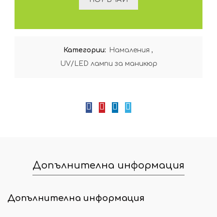
Категории:
Намаления
,
UV/LED лампи за маникюр
Допълнителна информация
Допълнителна информация