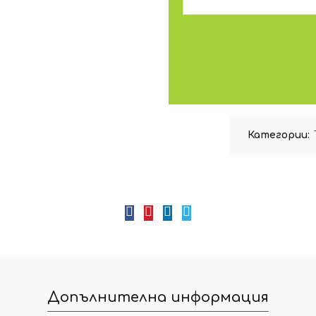
Категории:
Допълнителна информация