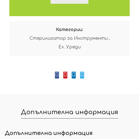
Категории:
Стерилизатор за Инструменти
,
Ел. Уреди
Допълнителна информация
Допълнителна информация