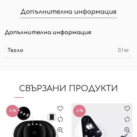
Допълнителна информация
Допълнителна информация
Тегло
0.1 кг
СВЪРЗАНИ ПРОДУКТИ
-43%
-23%