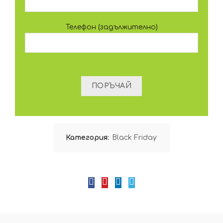
Телефон (задължително)
Категория:
Black Friday