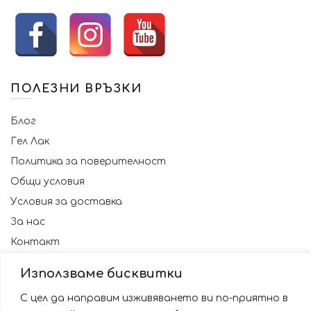
ПОЛЕЗНИ ВРЪЗКИ
Блог
Гел Лак
Политика за поверителност
Общи условия
Условия за доставка
За нас
Контакт
Използваме бисквитки
С цел да направим изживяването ви по-приятно в