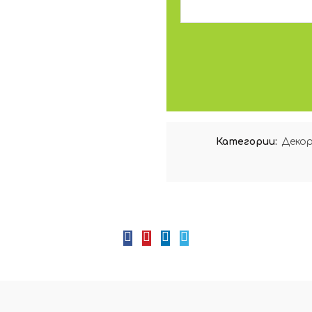
Категории:
Декор