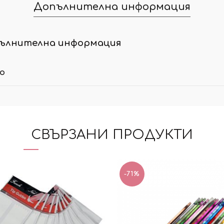
Допълнителна информация
ълнителна информация
ло
СВЪРЗАНИ ПРОДУКТИ
-71%