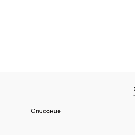
Описание