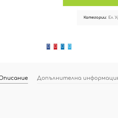
Категории:
Ел. 
Описание
Допълнителна информаци