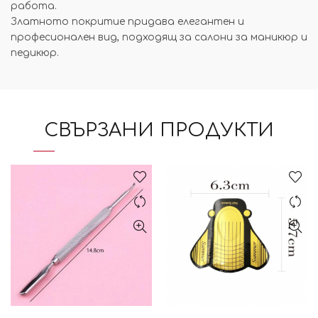
работа.
Златното покритие придава елегантен и
професионален вид, подходящ за салони за маникюр и
педикюр.
СВЪРЗАНИ ПРОДУКТИ