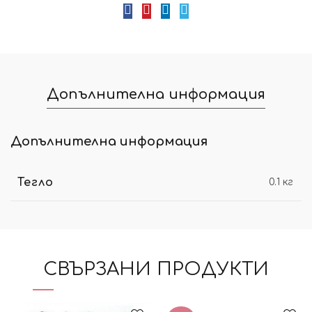
Допълнителна информация
Допълнителна информация
Тегло
0.1 кг
СВЪРЗАНИ ПРОДУКТИ