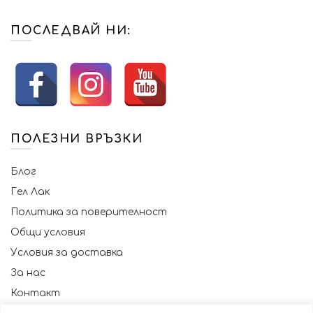
ПОСЛЕДВАЙ НИ:
ПОЛЕЗНИ ВРЪЗКИ
Блог
Гел Лак
Политика за поверителност
Общи условия
Условия за доставка
За нас
Контакт