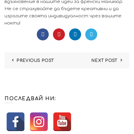
вдъхновение в нашите идеи за френски маникюр.
Не се страхувайте да бъдете креативни и да
изразите своята индивидуалност чрез вашите
нокти!
PREVIOUS POST
NEXT POST
ПОСЛЕДВАЙ НИ: