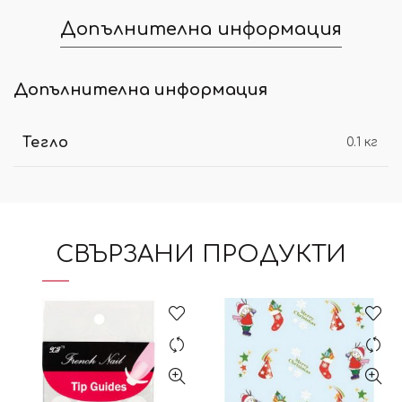
Допълнителна информация
Допълнителна информация
Тегло
0.1 кг
СВЪРЗАНИ ПРОДУКТИ