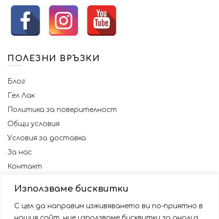
ПОЛЕЗНИ ВРЪЗКИ
Блог
Гел Лак
Политика за поверителност
Общи условия
Условия за доставка
За нас
Контакт
Използваме бисквитки
С цел да направим изживяването ви по-приятно в
нашия сайт, ние използваме бисквитки за анализ