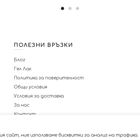
ПОЛЕЗНИ ВРЪЗКИ
Блог
Гел Лак
Политика за поверителност
Общи условия
Условия за доставка
За нас
Контакт
я сайт, ние използваме бисквитки за анализ на трафика.