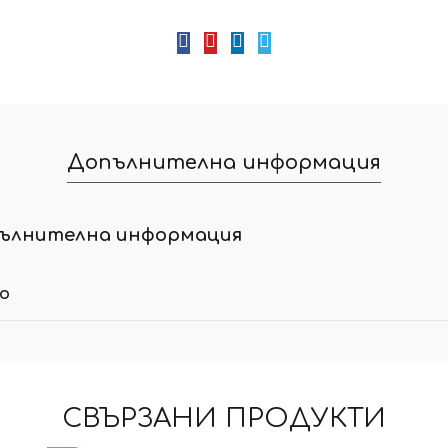
Допълнителна информация
ълнителна информация
ло
СВЪРЗАНИ ПРОДУКТИ