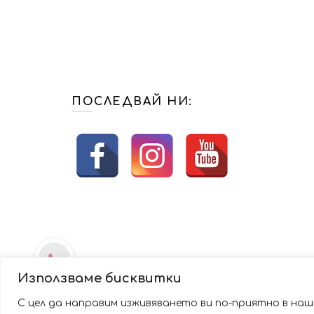
ПОСЛЕДВАЙ НИ:
Използваме бисквитки
С цел да направим изживяването ви по-приятно в наши