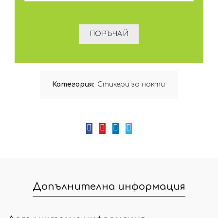
Категория:
Стикери за нокти
Допълнителна информация