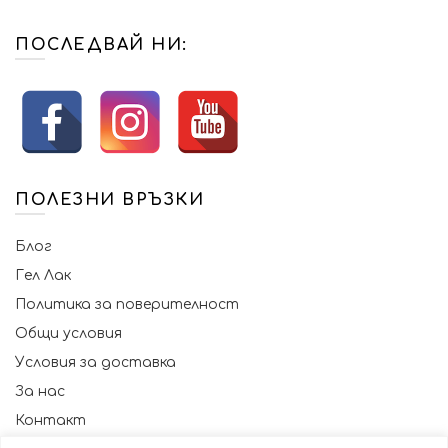
ПОСЛЕДВАЙ НИ:
ПОЛЕЗНИ ВРЪЗКИ
Блог
Гел Лак
Политика за поверителност
Общи условия
Условия за доставка
За нас
Контакт