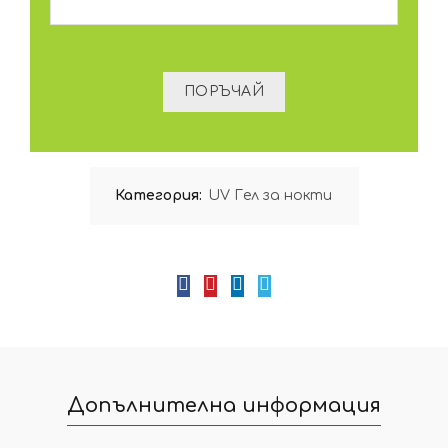
Категория:
UV Гел за нокти
Допълнителна информация