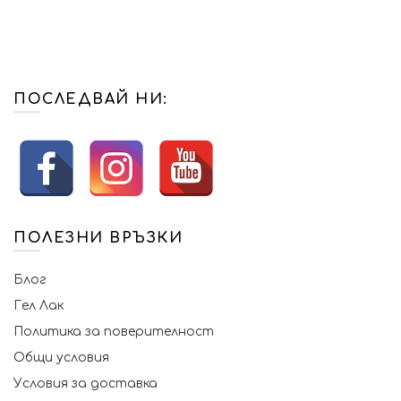
ПОСЛЕДВАЙ НИ:
ПОЛЕЗНИ ВРЪЗКИ
Блог
Гел Лак
Политика за поверителност
Общи условия
Условия за доставка