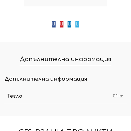
Допълнителна информация
Допълнителна информация
Тегло
0.1 кг