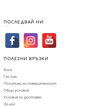
ПОСЛЕДВАЙ НИ:
ПОЛЕЗНИ ВРЪЗКИ
Блог
Гел Лак
Политика за поверителност
Общи условия
Условия за доставка
За нас