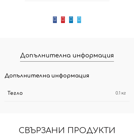
Допълнителна информация
Допълнителна информация
Тегло
0.1 кг
СВЪРЗАНИ ПРОДУКТИ