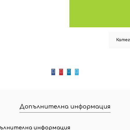
Катег
Допълнителна информация
ълнителна информация