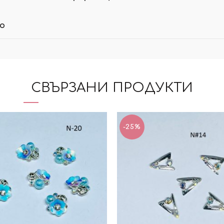
ло
СВЪРЗАНИ ПРОДУКТИ
-25%