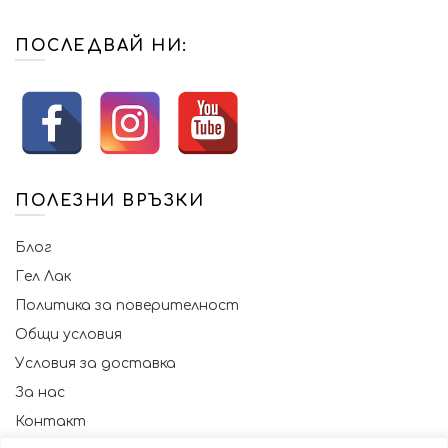
ПОСЛЕДВАЙ НИ:
ПОЛЕЗНИ ВРЪЗКИ
Блог
Гел Лак
Политика за поверителност
Общи условия
Условия за доставка
За нас
Контакт