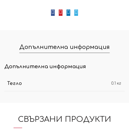
Допълнителна информация
Допълнителна информация
Тегло
0.1 кг
СВЪРЗАНИ ПРОДУКТИ