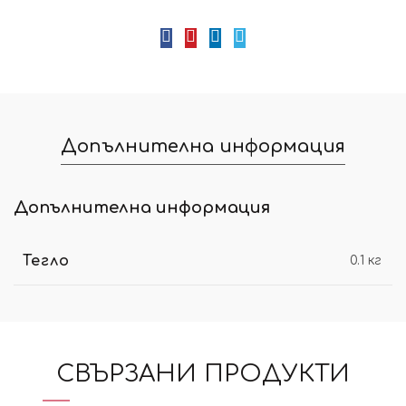
Допълнителна информация
Допълнителна информация
Тегло
0.1 кг
СВЪРЗАНИ ПРОДУКТИ