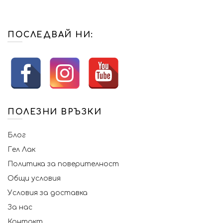
ПОСЛЕДВАЙ НИ:
ПОЛЕЗНИ ВРЪЗКИ
Блог
Гел Лак
Политика за поверителност
Общи условия
Условия за доставка
За нас
Контакт