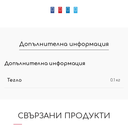
Допълнителна информация
Допълнителна информация
Тегло
0.1 кг
СВЪРЗАНИ ПРОДУКТИ