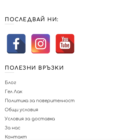
ПОСЛЕДВАЙ НИ:
ПОЛЕЗНИ ВРЪЗКИ
Блог
Гел Лак
Политика за поверителност
Общи условия
Условия за доставка
За нас
Контакт