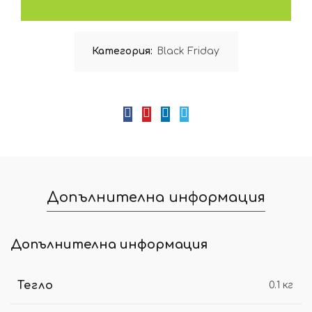
Категория:
Black Friday
Допълнителна информация
Допълнителна информация
Тегло
0.1 кг