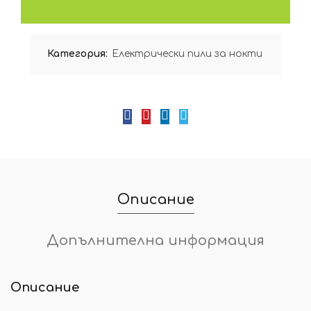
Категория:
Електрически пили за нокти
Описание
Допълнителна информация
Описание