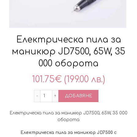
Електрическа пила за
маникюр JD7500, 65W, 35
000 оборота
101.75
€
(199.00 лв.)
количество за Електрическа пила за м
ДОБАВЯНЕ
Електрическа пила за маникюр JD7500, 65W, 35 000
оборота
Електрическа пила за маникюр JD7500 с