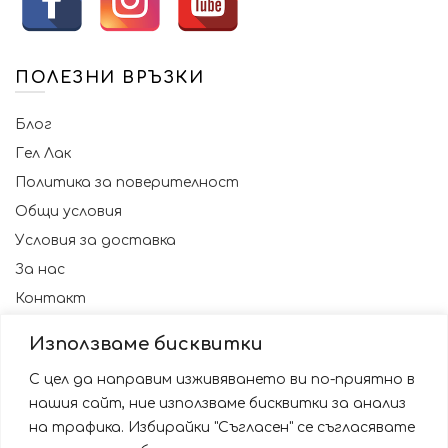
ПОЛЕЗНИ ВРЪЗКИ
Блог
Гел Лак
Политика за поверителност
Общи условия
Условия за доставка
За нас
Контакт
Използваме бисквитки
С цел да направим изживяването ви по-приятно в
нашия сайт, ние използваме бисквитки за анализ
на трафика. Избирайки "Съгласен" се съгласявате