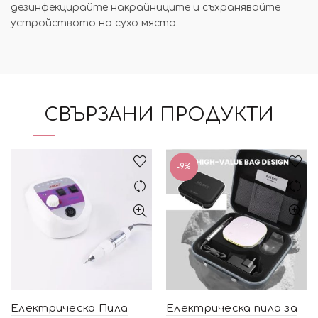
дезинфекцирайте накрайниците и съхранявайте
устройството на сухо място.
СВЪРЗАНИ ПРОДУКТИ
-9%
Електрическа Пила
Електрическа пила за