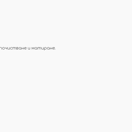
почистване и матиране.