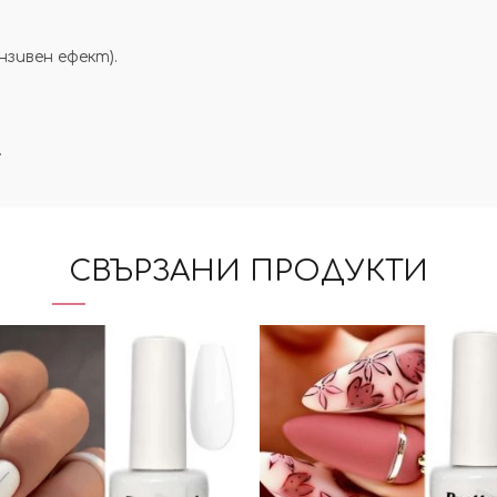
зивен ефект).
.
СВЪРЗАНИ ПРОДУКТИ