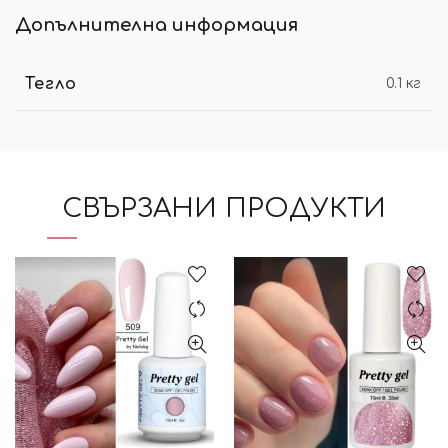
Допълнителна информация
Тегло
0.1 кг
СВЪРЗАНИ ПРОДУКТИ